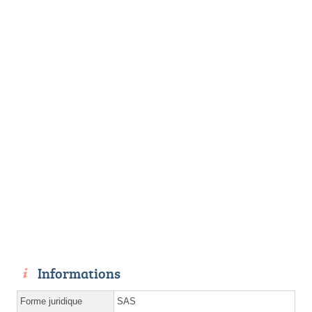
Informations
Forme juridique
SAS