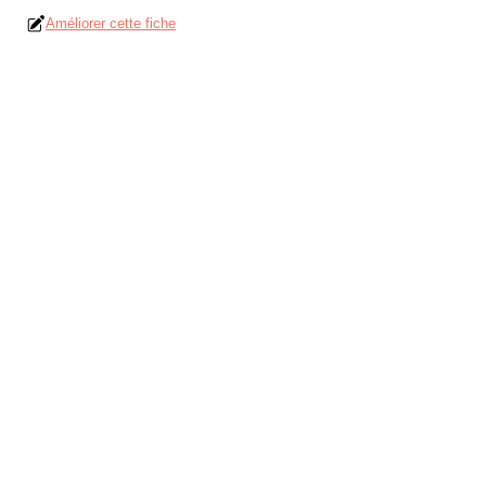
Améliorer cette fiche