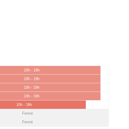
10h - 19h
10h - 19h
10h - 19h
10h - 19h
10h - 18h
Fermé
Fermé