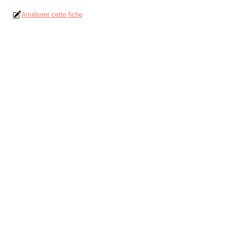
Améliorer cette fiche