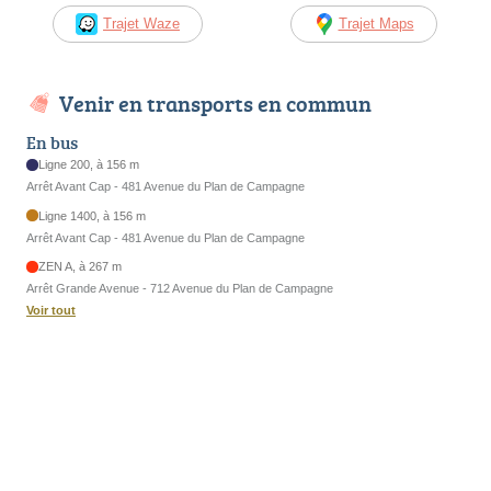
Trajet Waze
Trajet Maps
Venir en transports en commun
En bus
Ligne 200, à 156 m
Arrêt Avant Cap - 481 Avenue du Plan de Campagne
Ligne 1400, à 156 m
Arrêt Avant Cap - 481 Avenue du Plan de Campagne
ZEN A, à 267 m
Arrêt Grande Avenue - 712 Avenue du Plan de Campagne
Voir tout