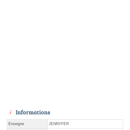
Informations
Enseigne
JENNYFER