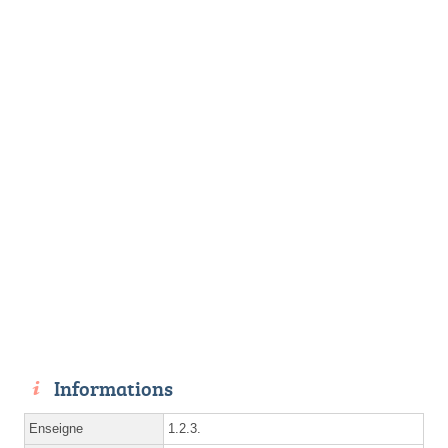
Informations
Enseigne
1.2.3.