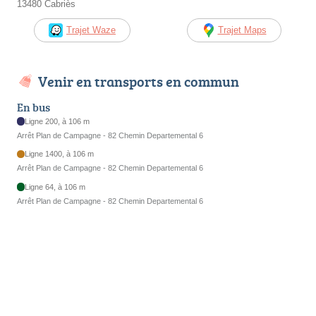
13480 Cabriès
Trajet Waze
Trajet Maps
Venir en transports en commun
En bus
Ligne 200, à 106 m
Arrêt Plan de Campagne - 82 Chemin Departemental 6
Ligne 1400, à 106 m
Arrêt Plan de Campagne - 82 Chemin Departemental 6
Ligne 64, à 106 m
Arrêt Plan de Campagne - 82 Chemin Departemental 6