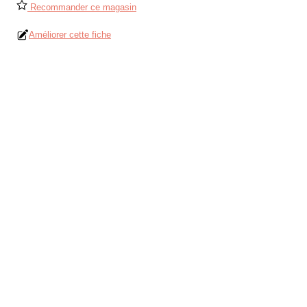
Recommander ce magasin
Améliorer cette fiche