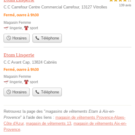
139 avis
C.C Carrefour Centre Commercial Carrefour, 13127 Vitrolles
Fermé, ouvre à 9h30
Magasin Femme
lingerie
,
sport
Horaires
Téléphone
Etam Lingerie
C.C Avant Cap, 13824 Cabriès
Fermé, ouvre à 9h30
Magasin Femme
lingerie
,
sport
Horaires
Téléphone
Retrouvez la page des "
magasins de vêtements Etam à Aix-en-
Provence
" à l'aide des liens :
magasin de vêtements Provence-Alpes-
Côte d'Azur
,
magasin de vêtements 13
,
magasin de vêtements Aix-en-
Provence
.