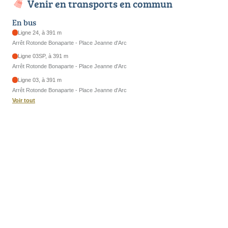
Venir en transports en commun
En bus
Ligne 24, à 391 m
Arrêt Rotonde Bonaparte - Place Jeanne d'Arc
Ligne 03SP, à 391 m
Arrêt Rotonde Bonaparte - Place Jeanne d'Arc
Ligne 03, à 391 m
Arrêt Rotonde Bonaparte - Place Jeanne d'Arc
Voir tout