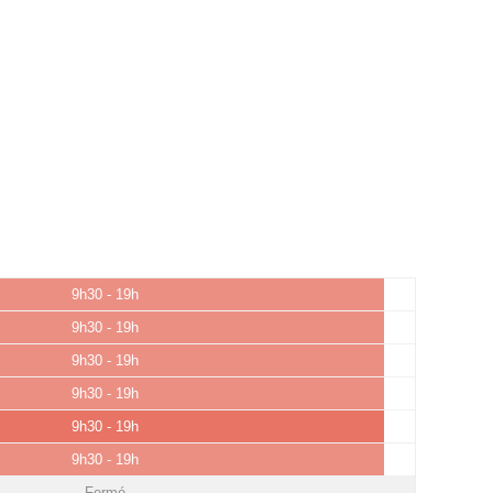
9h30 - 19h
9h30 - 19h
9h30 - 19h
9h30 - 19h
9h30 - 19h
9h30 - 19h
Fermé