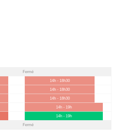
Fermé
14h - 18h30
14h - 18h30
14h - 18h30
14h - 19h
14h - 19h
Fermé