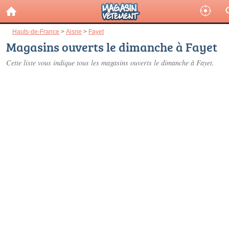
Hauts-de-France
>
Aisne
>
Fayet
Magasins ouverts le dimanche à Fayet
Cette liste vous indique tous les magasins ouverts le dimanche à Fayet.